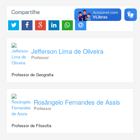
Compartilhe
Jefferson Lima de Oliveira
Professor
Professor de Geografia
Rosângelo Fernandes de Assis
Professor
Professor de Filosofia