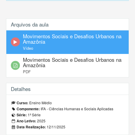
Arquivos da aula
Movimentos Sociais e Desafios Urbanos na
Amazônia
Vídeo
Movimentos Sociais e Desafios Urbanos na
Amazônia
PDF
Detalhes
Ensino Médio
Curso:
IFA - Ciências Humanas e Sociais Aplicadas
Componente:
1ª Série
Série:
2025
Ano Letivo:
12/11/2025
Data Realização: