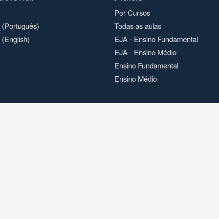
Por Cursos
o (Português)
Todas as aulas
 (English)
EJA - Ensino Fundamental
EJA - Ensino Médio
Ensino Fundamental
Ensino Médio