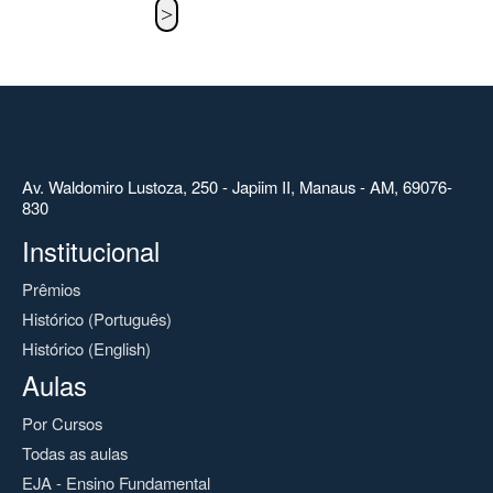
Av. Waldomiro Lustoza, 250 - Japiim II, Manaus - AM, 69076-
830
Institucional
Prêmios
Histórico (Português)
Histórico (English)
Aulas
Por Cursos
Todas as aulas
EJA - Ensino Fundamental