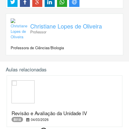
Christiane Lopes de Oliveira
Professor
Professora de Ciências/Biologia
Aulas relacionadas
Revisão e Avaliação da Unidade IV
BI18
04/03/2026