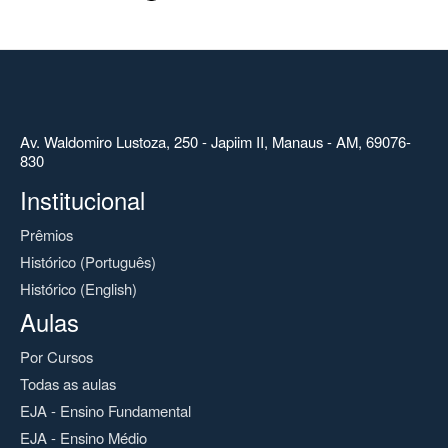
Av. Waldomiro Lustoza, 250 - Japiim II, Manaus - AM, 69076-
830
Institucional
Prêmios
Histórico (Português)
Histórico (English)
Aulas
Por Cursos
Todas as aulas
EJA - Ensino Fundamental
EJA - Ensino Médio