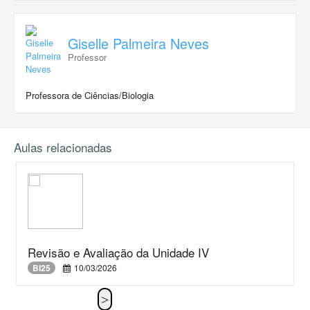
Giselle Palmeira Neves
Professor
Professora de Ciências/Biologia
Aulas relacionadas
Revisão e Avaliação da Unidade IV
BI25
10/03/2026