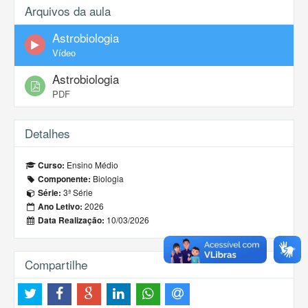
Arquivos da aula
Astrobiologia
Vídeo
Astrobiologia
PDF
Detalhes
Ensino Médio
Curso:
Biologia
Componente:
3ª Série
Série:
2026
Ano Letivo:
10/03/2026
Data Realização:
Compartilhe