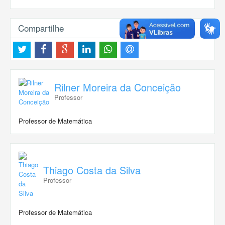
Compartilhe
Rilner Moreira da Conceição
Professor
Professor de Matemática
Thiago Costa da Silva
Professor
Professor de Matemática