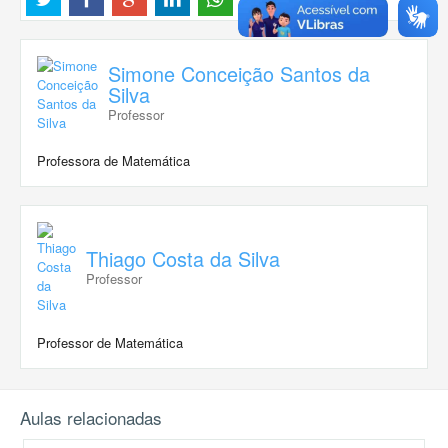
Simone Conceição Santos da
Silva
Professor
Professora de Matemática
Thiago Costa da Silva
Professor
Professor de Matemática
Aulas relacionadas