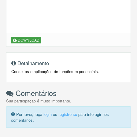
DOWNLOAD
Detalhamento
Conceitos e aplicações de funções exponenciais.
Comentários
Sua participação é muito importante.
Por favor, faça
login
ou
registre-se
para interagir nos
comentários.