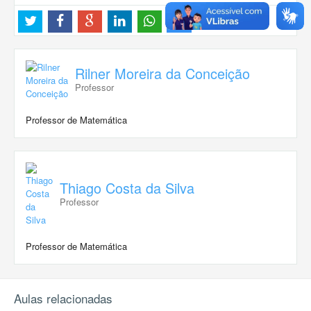
Rilner Moreira da Conceição
Professor
Professor de Matemática
Thiago Costa da Silva
Professor
Professor de Matemática
Aulas relacionadas