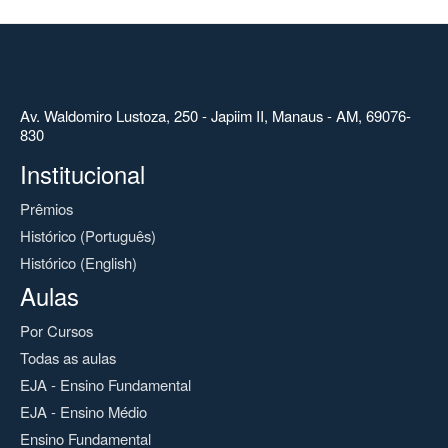
Av. Waldomiro Lustoza, 250 - Japiim II, Manaus - AM, 69076-
830
Institucional
Prêmios
Histórico (Português)
Histórico (English)
Aulas
Por Cursos
Todas as aulas
EJA - Ensino Fundamental
EJA - Ensino Médio
Ensino Fundamental