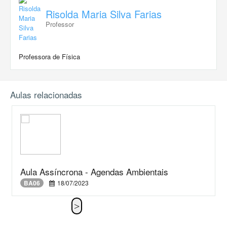
Risolda Maria Silva Farias
Professor
Professora de Física
Aulas relacionadas
Aula Assíncrona - Agendas Ambientais
BA06
18/07/2023