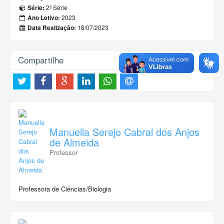
2ª Série
Série:
2023
Ano Letivo:
18/07/2023
Data Realização:
Compartilhe
Manuella Serejo Cabral dos Anjos
de Almeida
Professor
Professora de Ciências/Biologia