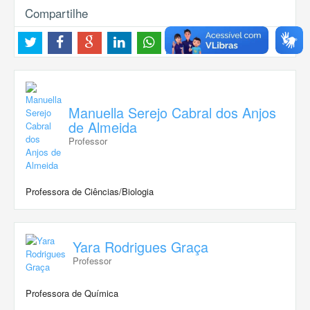
Compartilhe
Manuella Serejo Cabral dos Anjos
de Almeida
Professor
Professora de Ciências/Biologia
Yara Rodrigues Graça
Professor
Professora de Química