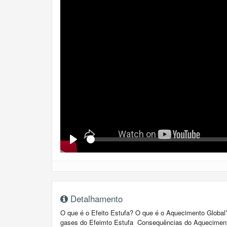
Se
Play
Detalhamento
O que é o Efeito Estufa? O que é o Aquecimento Global
gases do Efeimto Estufa Consequências do Aqueciment