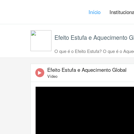
Início
Institucion
Efeito Estufa e Aquecimento G
O que é o Efeito Estufa? O que é o Aque
Efeito Estufa e Aquecimento Global
Vídeo