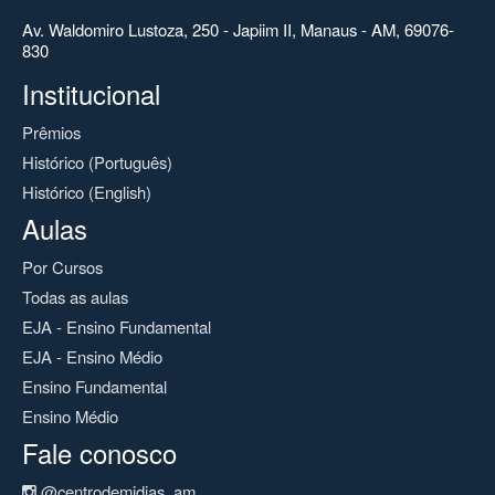
Av. Waldomiro Lustoza, 250 - Japiim II, Manaus - AM, 69076-
830
Institucional
Prêmios
Histórico (Português)
Histórico (English)
Aulas
Por Cursos
Todas as aulas
EJA - Ensino Fundamental
EJA - Ensino Médio
Ensino Fundamental
Ensino Médio
Fale conosco
@centrodemidias_am