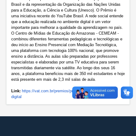
Brasil e da representação da Organização das Nações Unidas
para a Educação, a Ciência e Cultura (Unesco). O Prêmio é
uma iniciativa recente do YouTube Brasil. A rede social entende
que a educação realizada no ambiente digital é um vetor
importante para melhorar a qualidade da aprendizagem no país.
O Centro de Mídias de Educação do Amazonas - CEMEAM -
combinou diferentes ferramentas pedagógicas e tecnológicas e
deu início ao Ensino Presencial com Mediação Tecnológica,
uma plataforma com tecnologia 100% nacional, que promove
ensino a distância. As aulas são preparadas por professores
especialistas e elaboradas por uma TV educativa para serem
transmitidas diariamente via satélite. Ao longo dos seus 16
anos, a plataforma beneficiou mais de 350 mil estudantes e hoje
está presente em mais de 2,3 mil salas de aula.
Link:
https://vat.com.br/
premios/premio-youtube-
educacao-
digital