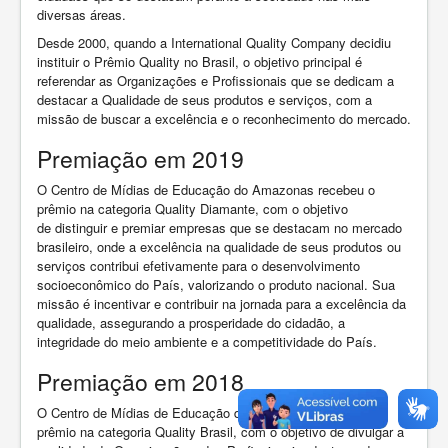
diversas áreas.
Desde 2000, quando a International Quality Company decidiu
instituir o Prêmio Quality no Brasil, o objetivo principal é
referendar as Organizações e Profissionais que se dedicam a
destacar a Qualidade de seus produtos e serviços, com a
missão de buscar a excelência e o reconhecimento do mercado.
Premiação em 2019
O Centro de Mídias de Educação do Amazonas recebeu o
prêmio na categoria Quality Diamante, com o objetivo
de distinguir e premiar empresas que se destacam no mercado
brasileiro, onde a excelência na qualidade de seus produtos ou
serviços contribui efetivamente para o desenvolvimento
socioeconômico do País, valorizando o produto nacional. Sua
missão é incentivar e contribuir na jornada para a excelência da
qualidade, assegurando a prosperidade do cidadão, a
integridade do meio ambiente e a competitividade do País.
Premiação em 2018
O Centro de Mídias de Educação do Amazonas recebeu o
prêmio na categoria Quality Brasil, com o objetivo de divulgar a