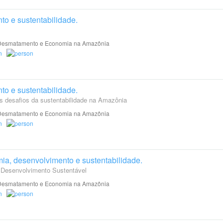
o e sustentabilidade.
esmatamento e Economia na Amazônia
o e sustentabilidade.
 desafios da sustentabilidade na Amazônia
esmatamento e Economia na Amazônia
ia, desenvolvimento e sustentabilidade.
 Desenvolvimento Sustentável
esmatamento e Economia na Amazônia