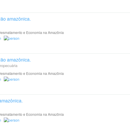
ião amazônica.
esmatamento e Economia na Amazônia
ião amazônica.
gropecuária
esmatamento e Economia na Amazônia
amazônica.
esmatamento e Economia na Amazônia