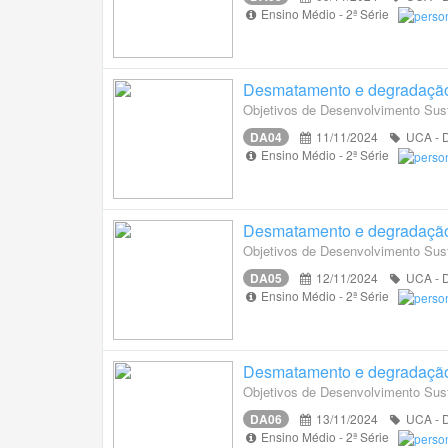
Ensino Médio - 2ª Série
Desmatamento e degradação
Objetivos de Desenvolvimento Sust
DA04
11/11/2024
UCA - D
Ensino Médio - 2ª Série
Desmatamento e degradação
Objetivos de Desenvolvimento Sust
DA05
12/11/2024
UCA - D
Ensino Médio - 2ª Série
Desmatamento e degradação
Objetivos de Desenvolvimento Sus
DA06
13/11/2024
UCA - D
Ensino Médio - 2ª Série