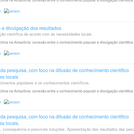
 e divulgação dos resultados
ção científica de acordo com as necessidades locais.
lima na Amazônia: conexão:entre o conhecimento popular e divulgação científica
da pesquisa, com foco na difusão de conhecimento científico
es locais
cimentos populares e os conhecimentos científicos.
lima na Amazônia: conexão:entre o conhecimento popular e divulgação científica
da pesquisa, com foco na difusão de conhecimento científico
s locais.
, consequência e possíveis soluções. Apresentação dos resultados das pes