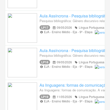
Aula Assíncrona - Pesquisa bibliográfica
Pesquisa bibliográfica: Gênero discursivo relatóri
LP17
09/05/2026
Língua Portuguesa
EJA - Ensino Médio - Eja - 9ª - Etapa
Aula Assíncrona - Pesquisa bibliográfic
Pesquisa bibliográfica: Gênero discursivo resumo
LP18
09/05/2026
Língua Portuguesa
EJA - Ensino Médio - Eja - 9ª - Etapa
As linguagens: formas de comunicação A 
As linguagens: formas de comunicação. A variação 
LP19
11/05/2026
Língua Portuguesa
EJA - Ensino Médio - Eja - 9ª - Etapa