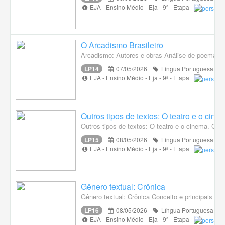
EJA - Ensino Médio - Eja - 9ª - Etapa
O Arcadismo Brasileiro
Arcadismo: Autores e obras Análise de poemas
LP14
07/05/2026
Língua Portuguesa
EJA - Ensino Médio - Eja - 9ª - Etapa
Outros tipos de textos: O teatro e o cine
Outros tipos de textos: O teatro e o cinema. Car
LP15
08/05/2026
Língua Portuguesa
EJA - Ensino Médio - Eja - 9ª - Etapa
Gênero textual: Crônica
Gênero textual: Crônica Conceito e principais car
LP16
08/05/2026
Língua Portuguesa
EJA - Ensino Médio - Eja - 9ª - Etapa