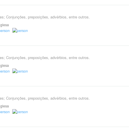
es; Conjunções, preposições, advérbios, entre outros.
nglesa
es; Conjunções, preposições, advérbios, entre outros.
nglesa
es; Conjunções, preposições, advérbios, entre outros.
nglesa