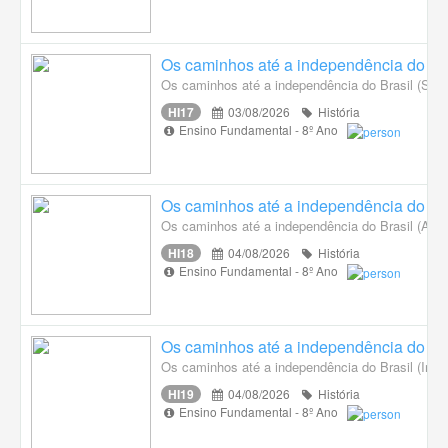
Os caminhos até a independência do Bra
Os caminhos até a independência do Brasil (Soc
HI17
03/08/2026
História
Ensino Fundamental - 8º Ano
Os caminhos até a independência do Bra
Os caminhos até a independência do Brasil (A vind
HI18
04/08/2026
História
Ensino Fundamental - 8º Ano
Os caminhos até a independência do Bra
Os caminhos até a independência do Brasil (Insu
HI19
04/08/2026
História
Ensino Fundamental - 8º Ano