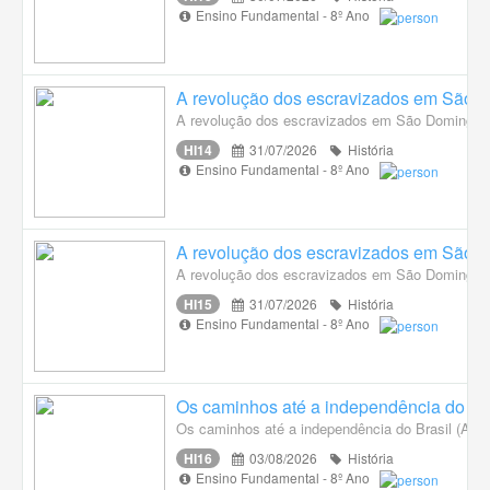
Ensino Fundamental - 8º Ano
A revolução dos escravizados em São Do
A revolução dos escravizados em São Domingo e 
HI14
31/07/2026
História
Ensino Fundamental - 8º Ano
A revolução dos escravizados em São Do
A revolução dos escravizados em São Domingo e 
HI15
31/07/2026
História
Ensino Fundamental - 8º Ano
Os caminhos até a independência do Bra
Os caminhos até a independência do Brasil (A c
HI16
03/08/2026
História
Ensino Fundamental - 8º Ano