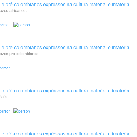
e pré-colombianos expressos na cultura material e imaterial.
povos africanos.
e pré-colombianos expressos na cultura material e imaterial.
povos pré-colombianos.
e pré-colombianos expressos na cultura material e imaterial.
nia.
e pré-colombianos expressos na cultura material e imaterial.