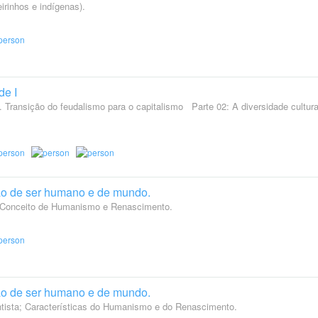
irinhos e indígenas).
de I
 Transição do feudalismo para o capitalismo Parte 02: A diversidade cultura
o de ser humano e de mundo.
; Conceito de Humanismo e Renascimento.
o de ser humano e de mundo.
tista; Características do Humanismo e do Renascimento.