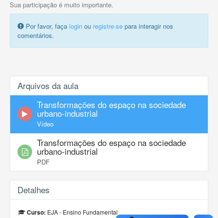
Sua participação é muito importante.
Por favor, faça
login
ou
registre-se
para interagir nos
comentários.
Arquivos da aula
Transformações do espaço na sociedade
urbano-industrial
Vídeo
Transformações do espaço na sociedade
urbano-industrial
PDF
Detalhes
EJA - Ensino Fundamental
Curso: