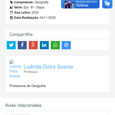
Geografia
Componente:
Eja - 8ª - Etapa
Série:
2025
Ano Letivo:
04/11/2025
Data Realização:
Compartilhe
Ludmila Dutra Soares
Professor
Professora de Geografia
Aulas relacionadas