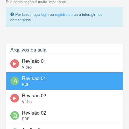
Sua participação é muito importante.
Por favor, faça
login
ou
registre-se
para interagir nos
comentários.
Arquivos da aula
Revisão 01
Vídeo
Revisão 01
PDF
Revisão 02
Vídeo
Revisão 02
PDF