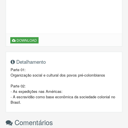
DOWNLOAD
Detalhamento
Parte 01:
Organização social e cultural dos povos pré-colombianos
Parte 02:
- As expedições nas Américas:
- A escravidão como base econômica da sociedade colonial no
Brasil.
Comentários