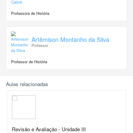
Professora de História
Artêmison Montanho da Silva
Professor
Professor de História
Aulas relacionadas
Revisão e Avaliação - Unidade III