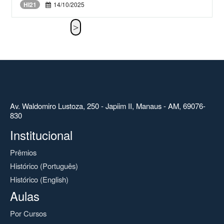
HI21
14/10/2025
Av. Waldomiro Lustoza, 250 - Japiim II, Manaus - AM, 69076-
830
Institucional
Prêmios
Histórico (Português)
Histórico (English)
Aulas
Por Cursos