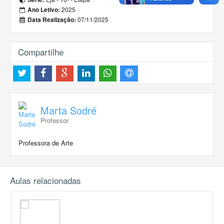
2025
Ano Letivo:
07/11/2025
Data Realização:
Compartilhe
Marta Sodré
Professor
Professora de Arte
Aulas relacionadas