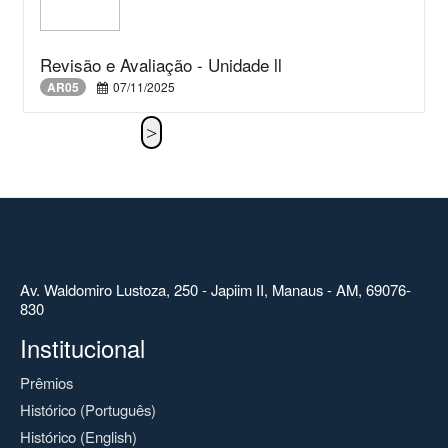
Revisão e Avaliação - Unidade ll
AR05
07/11/2025
Av. Waldomiro Lustoza, 250 - Japiim II, Manaus - AM, 69076-
830
Institucional
Prêmios
Histórico (Português)
Histórico (English)