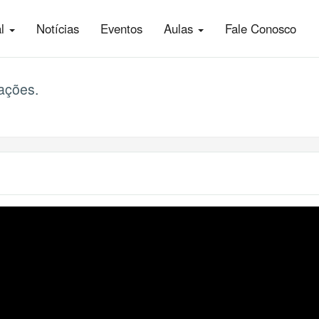
al
Notícias
Eventos
Aulas
Fale Conosco
ações.