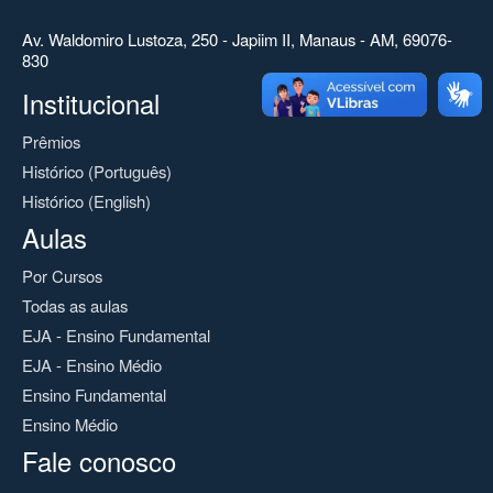
Av. Waldomiro Lustoza, 250 - Japiim II, Manaus - AM, 69076-
830
Institucional
Prêmios
Histórico (Português)
Histórico (English)
Aulas
Por Cursos
Todas as aulas
EJA - Ensino Fundamental
EJA - Ensino Médio
Ensino Fundamental
Ensino Médio
Fale conosco