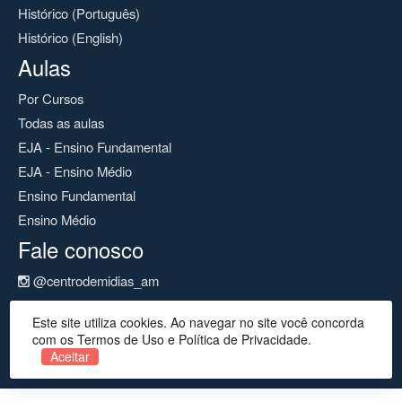
Histórico (Português)
Histórico (English)
Aulas
Por Cursos
Todas as aulas
EJA - Ensino Fundamental
EJA - Ensino Médio
Ensino Fundamental
Ensino Médio
Fale conosco
@centrodemidias_am
@centrodemidias
Este site utiliza cookies. Ao navegar no site você concorda
cemeam@seduc.net
com os Termos de Uso e Política de Privacidade.
Aceitar