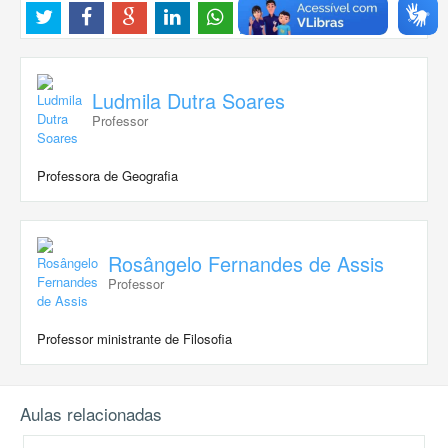
Ludmila Dutra Soares
Professor
Professora de Geografia
Rosângelo Fernandes de Assis
Professor
Professor ministrante de Filosofia
Aulas relacionadas