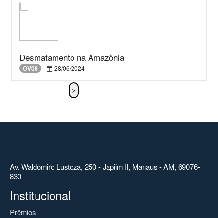
Desmatamento na Amazônia
OV08
28/06/2024
Av. Waldomiro Lustoza, 250 - Japiim II, Manaus - AM, 69076-
830
Institucional
Prêmios