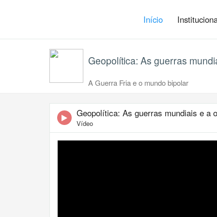
Início
Institucion
Geopolítica: As guerras mundi
A Guerra Fria e o mundo bipolar
Geopolítica: As guerras mundiais e a
Vídeo