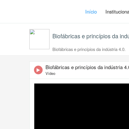
Início
Institucion
Biofábricas e princípios da indú
Biofábricas e princípios da indústria 4.0.
Biofábricas e princípios da indústria 4.
Vídeo