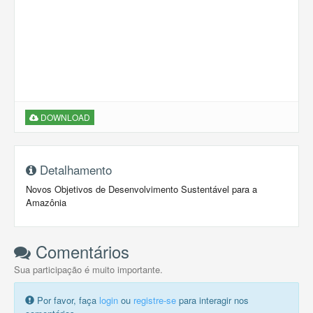
DOWNLOAD
Detalhamento
Novos Objetivos de Desenvolvimento Sustentável para a
Amazônia
Comentários
Sua participação é muito importante.
Por favor, faça
login
ou
registre-se
para interagir nos