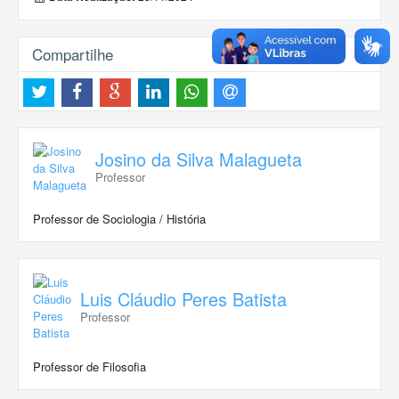
Compartilhe
Josino da Silva Malagueta
Professor
Professor de Sociologia / História
Luis Cláudio Peres Batista
Professor
Professor de Filosofia