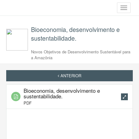
Toggle
navigati
Bioeconomia, desenvolvimento e
sustentabilidade.
Novos Objetivos de Desenvolvimento Sustentável para
a Amazônia
ANTERIOR
Bioeconomia, desenvolvimento e
sustentabilidade.
PDF