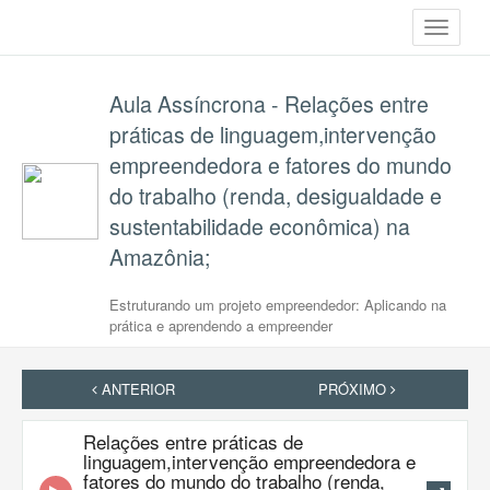
Toggle
navigati
Aula Assíncrona - Relações entre
práticas de linguagem,intervenção
empreendedora e fatores do mundo
do trabalho (renda, desigualdade e
sustentabilidade econômica) na
Amazônia;
Estruturando um projeto empreendedor: Aplicando na
prática e aprendendo a empreender
ANTERIOR
PRÓXIMO
Relações entre práticas de
linguagem,intervenção empreendedora e
fatores do mundo do trabalho (renda,