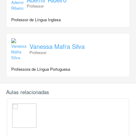
Professor
Professor de Língua Inglesa
Vanessa Mafra Silva
Professor
Professora de Língua Portuguesa
Aulas relacionadas