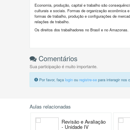
Economia, produção, capital e trabalho são consequênc
culturais e sociais. Formas de organização econômica e
formas de trabalho, produção e configurações de mercad
relações de trabalho.
Os direitos dos trabalhadores no Brasil e no Amazonas.
Comentários
Sua participação é muito importante.
Por favor, faça
login
ou
registre-se
para interagir nos 
Aulas relacionadas
Revisão e Avaliação
- Unidade IV