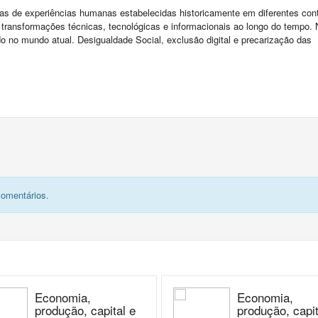
ias de experiências humanas estabelecidas historicamente em diferentes con
 transformações técnicas, tecnológicas e informacionais ao longo do tempo.
o no mundo atual. Desigualdade Social, exclusão digital e precarização das
comentários.
Economia,
Economia,
produção, capital e
produção, capit