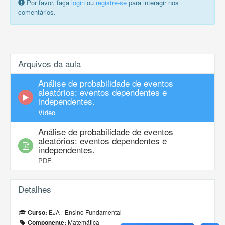
Por favor, faça
login
ou
registre-se
para interagir nos
comentários.
Arquivos da aula
Análise de probabilidade de eventos
aleatórios: eventos dependentes e
independentes.
Vídeo
Análise de probabilidade de eventos
aleatórios: eventos dependentes e
independentes.
PDF
Detalhes
EJA - Ensino Fundamental
Curso:
Matemática
Componente: