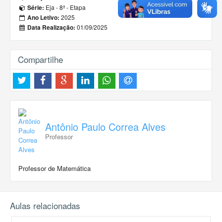
Eja - 8ª - Etapa
Série:
2025
Ano Letivo:
01/09/2025
Data Realização:
Compartilhe
Antônio Paulo Correa Alves
Professor
Professor de Matemática
Aulas relacionadas