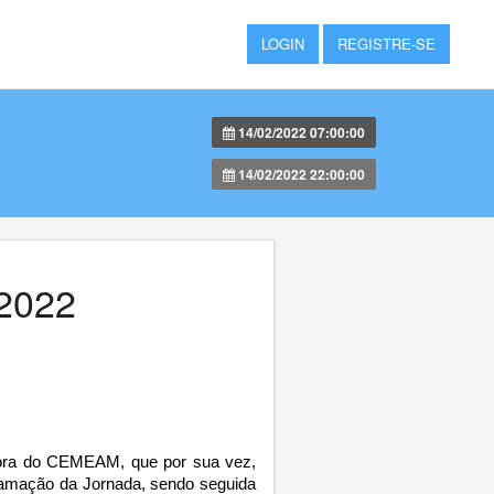
LOGIN
REGISTRE-SE
14/02/2022 07:00:00
14/02/2022 22:00:00
/2022
etora do CEMEAM, que por sua vez, 
ramação da Jornada, sendo seguida 