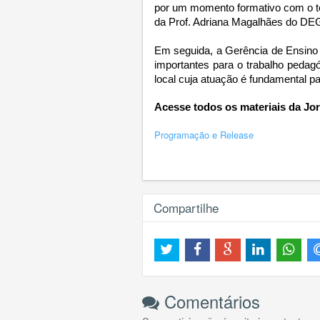
por um momento formativo com o te
da Prof. Adriana Magalhães do D
Em seguida, a Gerência de Ensino
importantes para o trabalho pedag
local cuja atuação é fundamental pa
Acesse todos os materiais da Jo
Programação e Release
Compartilhe
Comentários