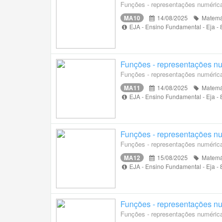
Funções - representações numérica,
MA10
14/08/2025
Matemá
EJA - Ensino Fundamental - Eja -
Funções - representações num
Funções - representações numérica,
MA11
14/08/2025
Matemá
EJA - Ensino Fundamental - Eja -
Funções - representações num
Funções - representações numérica,
MA12
15/08/2025
Matemá
EJA - Ensino Fundamental - Eja -
Funções - representações num
Funções - representações numérica,