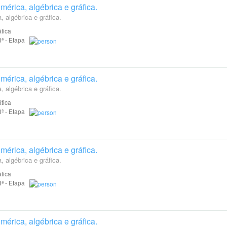
érica, algébrica e gráfica.
 algébrica e gráfica.
tica
 8ª - Etapa
érica, algébrica e gráfica.
 algébrica e gráfica.
tica
 8ª - Etapa
érica, algébrica e gráfica.
 algébrica e gráfica.
tica
 8ª - Etapa
érica, algébrica e gráfica.