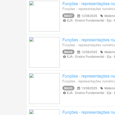
Funções - representações num
Funções - representações numérica,
MA07
12/08/2025
Matemá
EJA - Ensino Fundamental - Eja -
Funções - representações num
Funções - representações numérica,
MA08
12/08/2025
Matemá
EJA - Ensino Fundamental - Eja -
Funções - representações num
Funções - representações numérica,
MA09
13/08/2025
Matemá
EJA - Ensino Fundamental - Eja -
Funções - representações num