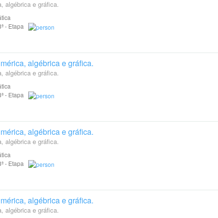
 algébrica e gráfica.
tica
 8ª - Etapa
érica, algébrica e gráfica.
 algébrica e gráfica.
tica
 8ª - Etapa
érica, algébrica e gráfica.
 algébrica e gráfica.
tica
 8ª - Etapa
érica, algébrica e gráfica.
 algébrica e gráfica.