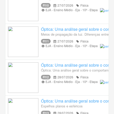
FI10
27/07/2026
Física
EJA - Ensino Médio - Eja - 10ª - Etapa
Óptica: Uma análise geral sobre o compo
Meios de propagação da luz. Diferenças entre a 
FI11
27/07/2026
Física
EJA - Ensino Médio - Eja - 10ª - Etapa
Óptica: Uma análise geral sobre o compo
Óptica: Uma análise geral sobre o comportamento 
FI12
28/07/2026
Física
EJA - Ensino Médio - Eja - 10ª - Etapa
Óptica: Uma análise geral sobre o compo
Espelhos planos e esféricos
FI13
28/07/2026
Física