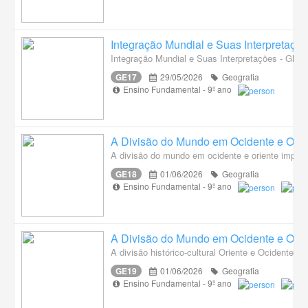
Integração Mundial e Suas Interpretaçõ
Integração Mundial e Suas Interpretações - Glob
GE17
29/05/2026
Geografia
Ensino Fundamental - 9º ano
A Divisão do Mundo em Ocidente e Orie
A divisão do mundo em ocidente e oriente implan
GE18
01/06/2026
Geografia
Ensino Fundamental - 9º ano
A Divisão do Mundo em Ocidente e Orie
A divisão histórico-cultural Oriente e Ocidente: d
GE19
01/06/2026
Geografia
Ensino Fundamental - 9º ano