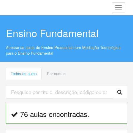
Toggle
navigati
Ensino Fundamental
Acesse as aulas do Ensino Presencial com Mediação Tecnológica
para o Ensino Fundamental
Todas as aulas
Por cursos
76 aulas encontradas.