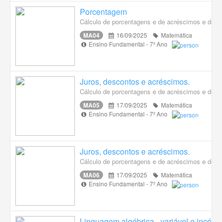
Porcentagem
Cálculo de porcentagens e de acréscimos e decr
MA04
16/09/2025
Matemática
Ensino Fundamental - 7º Ano
Juros, descontos e acréscimos.
Cálculo de porcentagens e de acréscimos e decr
MA05
17/09/2025
Matemática
Ensino Fundamental - 7º Ano
Juros, descontos e acréscimos.
Cálculo de porcentagens e de acréscimos e decr
MA06
17/09/2025
Matemática
Ensino Fundamental - 7º Ano
Linguagem algébrica - variável e incógni