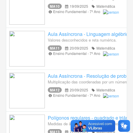
MA10
19/09/2025
Matemática
Ensino Fundamental - 7º Ano
Aula Assíncrona - Linguagem algébrica - 
Valores desconhecidos e reta numérica.
MA11
20/09/2025
Matemática
Ensino Fundamental - 7º Ano
Aula Assíncrona - Resolução de problem
Multiplicação das coordenadas por um número int
MA12
20/09/2025
Matemática
Ensino Fundamental - 7º Ano
Polígonos regulares - quadrado e triângu
Medidas de ângulos internos de polígonos regula
MA13
22/09/2025
Matemática