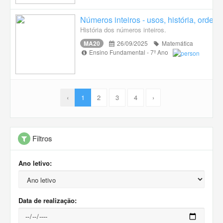
Números inteiros - usos, história, orde
História dos números inteiros.
MA20
26/09/2025
Matemática
Ensino Fundamental - 7º Ano
‹
1
2
3
4
›
Filtros
Ano letivo:
Data de realização: