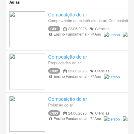
Aulas
Composição do ar
Comprovação da existência do ar; Composições d
CI01
23/06/2026
Ciências
Ensino Fundamental - 7º Ano
Composição do ar
Propriedades do ar.
CI02
23/06/2026
Ciências
Ensino Fundamental - 7º Ano
Composição do ar
Poluição do ar.
CI03
24/06/2026
Ciências
Ensino Fundamental - 7º Ano