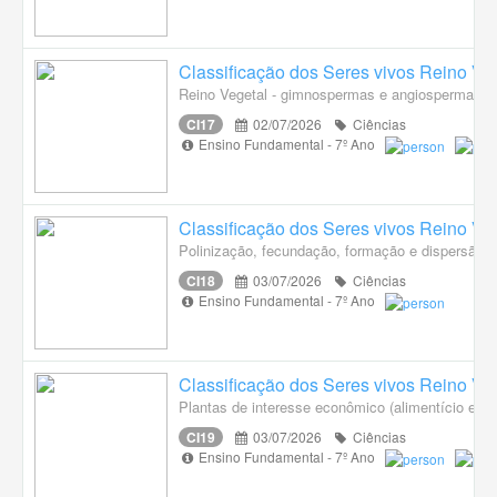
Classificação dos Seres vivos Reino Ve
Reino Vegetal - gimnospermas e angiospermas; Ó
CI17
02/07/2026
Ciências
Ensino Fundamental - 7º Ano
Classificação dos Seres vivos Reino Ve
Polinização, fecundação, formação e dispersão d
CI18
03/07/2026
Ciências
Ensino Fundamental - 7º Ano
Classificação dos Seres vivos Reino Ve
Plantas de interesse econômico (alimentício e m
CI19
03/07/2026
Ciências
Ensino Fundamental - 7º Ano