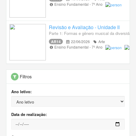
Ensino Fundamental - 7º Ano
Revisão e Avaliação - Unidade II
Parte 1: Formas e gênero musical da diversidade 
AR14
22/06/2026
Arte
Ensino Fundamental - 7º Ano
Filtros
Ano letivo:
Data de realização: