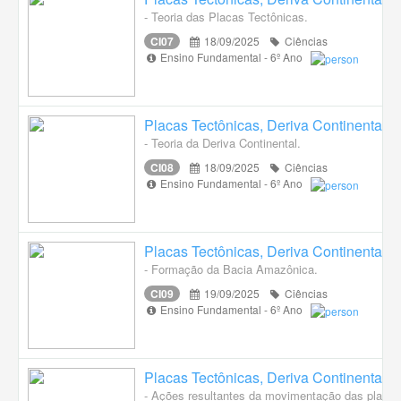
- Teoria das Placas Tectônicas.
CI07
18/09/2025
Ciências
Ensino Fundamental - 6º Ano
Placas Tectônicas, Deriva Continental,
- Teoria da Deriva Continental.
CI08
18/09/2025
Ciências
Ensino Fundamental - 6º Ano
Placas Tectônicas, Deriva Continental,
- Formação da Bacia Amazônica.
CI09
19/09/2025
Ciências
Ensino Fundamental - 6º Ano
Placas Tectônicas, Deriva Continental,
- Ações resultantes da movimentação das placas 