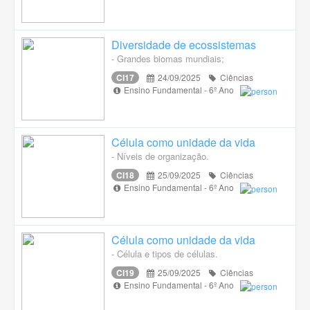
Diversidade de ecossistemas
- Grandes biomas mundiais;
CI17
24/09/2025
Ciências
Ensino Fundamental - 6º Ano
Célula como unidade da vida
- Níveis de organização.
CI18
25/09/2025
Ciências
Ensino Fundamental - 6º Ano
Célula como unidade da vida
- Célula e tipos de células.
CI19
25/09/2025
Ciências
Ensino Fundamental - 6º Ano