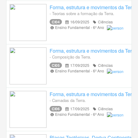
Forma, estrutura e movimentos da Terra
- Teorias sobre a formação da Terra.
CI04
16/09/2025
Ciências
Ensino Fundamental - 6º Ano
Forma, estrutura e movimentos da Terra
- Composição da Terra.
CI05
17/09/2025
Ciências
Ensino Fundamental - 6º Ano
Forma, estrutura e movimentos da Terra
- Camadas da Terra.
CI06
17/09/2025
Ciências
Ensino Fundamental - 6º Ano
Placas Tectônicas, Deriva Continental,