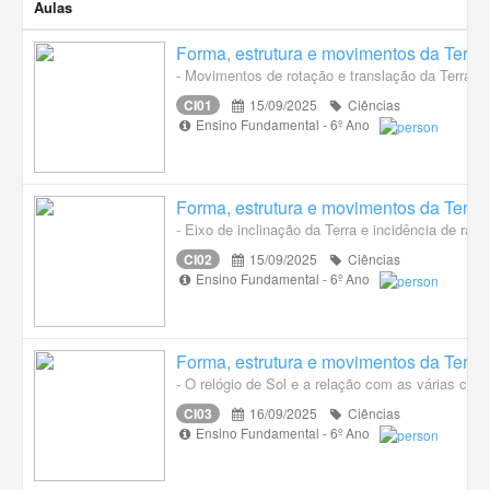
Aulas
Forma, estrutura e movimentos da Terra
- Movimentos de rotação e translação da Terra.
CI01
15/09/2025
Ciências
Ensino Fundamental - 6º Ano
Forma, estrutura e movimentos da Terra
- Eixo de inclinação da Terra e incidência de raio
CI02
15/09/2025
Ciências
Ensino Fundamental - 6º Ano
Forma, estrutura e movimentos da Terra
- O relógio de Sol e a relação com as várias ciên
CI03
16/09/2025
Ciências
Ensino Fundamental - 6º Ano