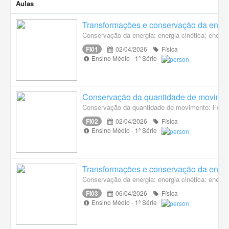
Aulas
Transformações e conservação da energ
Conservação da energia: energia cinética; energia
FI01
02/04/2026
Física
Ensino Médio - 1ª Série
Conservação da quantidade de movime
Conservação da quantidade de movimento: Força 
FI02
02/04/2026
Física
Ensino Médio - 1ª Série
Transformações e conservação da energ
Conservação da energia: energia cinética; energia
FI03
06/04/2026
Física
Ensino Médio - 1ª Série