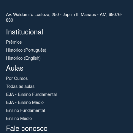
Av. Waldomiro Lustoza, 250 - Japiim II, Manaus - AM, 69076-
830
Institucional
Prêmios
Histórico (Português)
Histórico (English)
Aulas
Por Cursos
Todas as aulas
EJA - Ensino Fundamental
EJA - Ensino Médio
Ensino Fundamental
Ensino Médio
Fale conosco