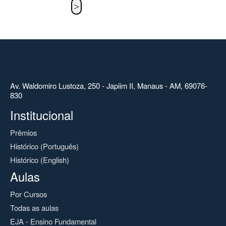
Av. Waldomiro Lustoza, 250 - Japiim II, Manaus - AM, 69076-
830
Institucional
Prêmios
Histórico (Português)
Histórico (English)
Aulas
Por Cursos
Todas as aulas
EJA - Ensino Fundamental