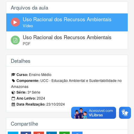
Arquivos da aula
Uso Racional dos Recursos Ambientais
Vídeo
Uso Racional dos Recursos Ambientais
PDF
Detalhes
Ensino Médio
Curso:
UCC - Educação Ambiental e Sustentabilidade no
Componente:
Amazonas
3ª Série
Série:
2024
Ano Letivo:
23/10/2024
Data Realização:
Compartilhe