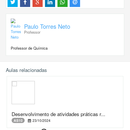
Paulo Torres Neto
Professor
Professor de Química
Aulas relacionadas
Desenvolvimento de atividades práticas r...
AS10
23/10/2024