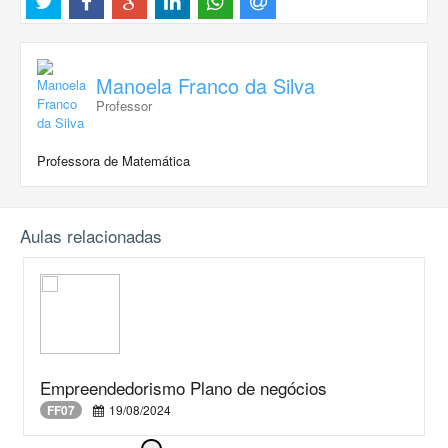
Manoela Franco da Silva
Professor
Professora de Matemática
Aulas relacionadas
Empreendedorismo Plano de negócios
FF07
19/08/2024