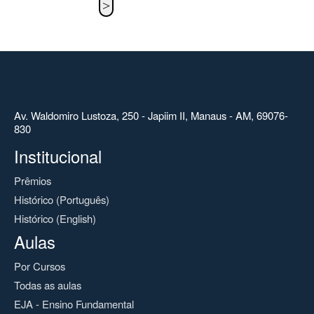
Av. Waldomiro Lustoza, 250 - Japiim II, Manaus - AM, 69076-
830
Institucional
Prêmios
Histórico (Português)
Histórico (English)
Aulas
Por Cursos
Todas as aulas
EJA - Ensino Fundamental