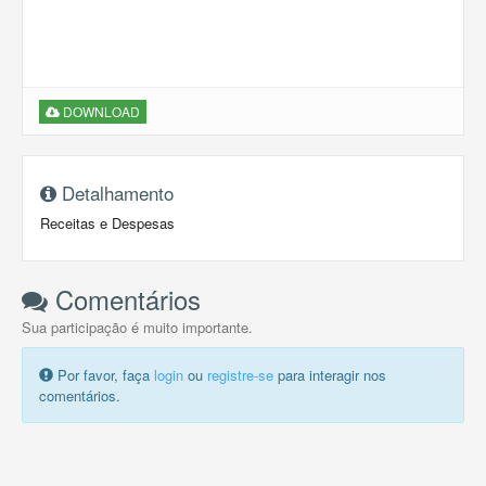
DOWNLOAD
Detalhamento
Receitas e Despesas
Comentários
Sua participação é muito importante.
Por favor, faça
login
ou
registre-se
para interagir nos
comentários.