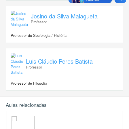
Josino da Silva Malagueta
Professor
Professor de Sociologia / História
Luis Cláudio Peres Batista
Professor
Professor de Filosofia
Aulas relacionadas