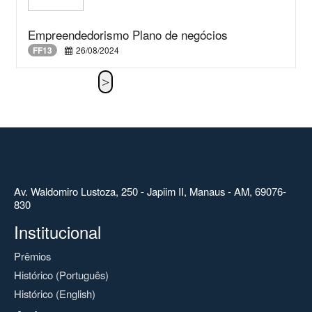
Empreendedorismo Plano de negócios
FF13
26/08/2024
Av. Waldomiro Lustoza, 250 - Japiim II, Manaus - AM, 69076-
830
Institucional
Prêmios
Histórico (Português)
Histórico (English)