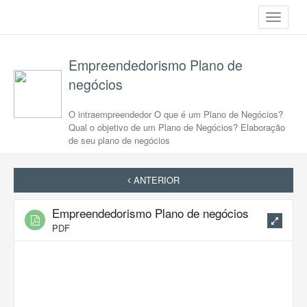
Toggle
navigati
Empreendedorismo Plano de
negócios
O intraempreendedor O que é um Plano de Negócios?
Qual o objetivo de um Plano de Negócios? Elaboração
de seu plano de negócios
ANTERIOR
Empreendedorismo Plano de negócios
PDF