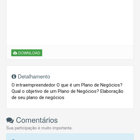
DOWNLOAD
Detalhamento
O intraempreendedor O que é um Plano de Negócios?
Qual o objetivo de um Plano de Negócios? Elaboração
de seu plano de negócios
Comentários
Sua participação é muito importante.