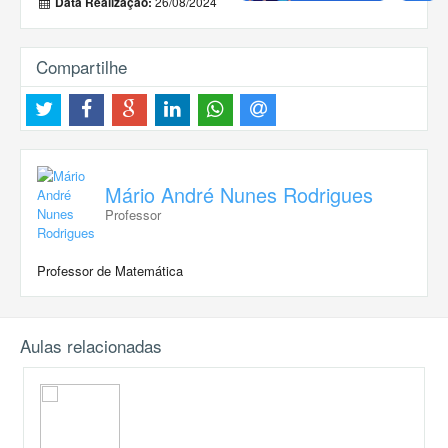
26/08/2024
Data Realização:
Compartilhe
Mário André Nunes Rodrigues
Professor
Professor de Matemática
Aulas relacionadas