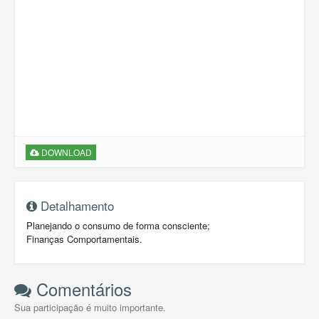
DOWNLOAD
Detalhamento
Planejando o consumo de forma consciente;
Finanças Comportamentais.
Comentários
Sua participação é muito importante.