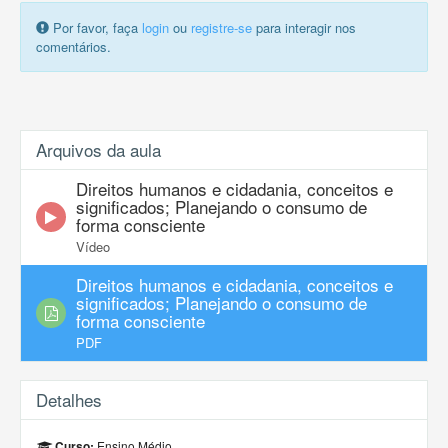
Por favor, faça
login
ou
registre-se
para interagir nos
comentários.
Arquivos da aula
Direitos humanos e cidadania, conceitos e
significados; Planejando o consumo de
forma consciente
Vídeo
Direitos humanos e cidadania, conceitos e
significados; Planejando o consumo de
forma consciente
PDF
Detalhes
Ensino Médio
Curso: