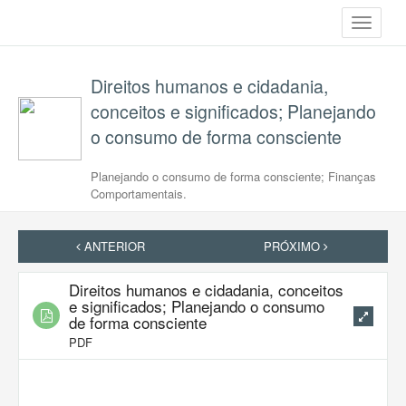
Toggle
navigati
Direitos humanos e cidadania,
conceitos e significados; Planejando
o consumo de forma consciente
Planejando o consumo de forma consciente; Finanças
Comportamentais.
ANTERIOR
PRÓXIMO
Direitos humanos e cidadania, conceitos
e significados; Planejando o consumo
de forma consciente
PDF