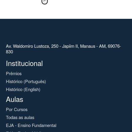
Av. Waldomiro Lustoza, 250 - Japiim II, Manaus - AM, 69076-
830
Institucional
Prêmios
Histórico (Português)
Histórico (English)
Aulas
Por Cursos
Todas as aulas
EJA - Ensino Fundamental