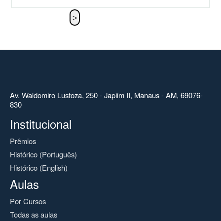
Av. Waldomiro Lustoza, 250 - Japiim II, Manaus - AM, 69076-
830
Institucional
Prêmios
Histórico (Português)
Histórico (English)
Aulas
Por Cursos
Todas as aulas