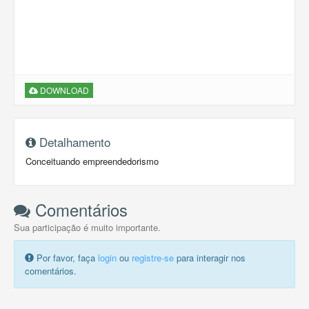
DOWNLOAD
Detalhamento
Conceituando empreendedorismo
Comentários
Sua participação é muito importante.
Por favor, faça
login
ou
registre-se
para interagir nos
comentários.