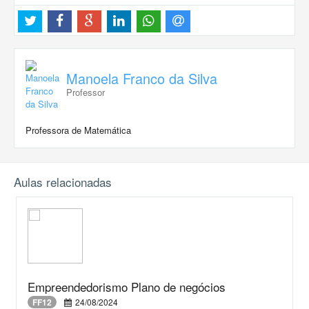
Manoela Franco da Silva
Professor
Professora de Matemática
Aulas relacionadas
Empreendedorismo Plano de negócios
FF12
24/08/2024