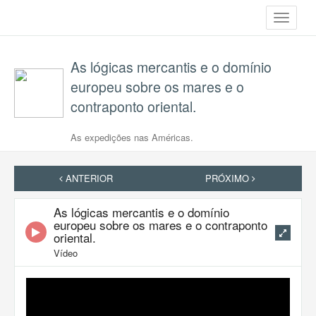
Toggle
navigati
As lógicas mercantis e o domínio
europeu sobre os mares e o
contraponto oriental.
As expedições nas Américas.
ANTERIOR
PRÓXIMO
As lógicas mercantis e o domínio
europeu sobre os mares e o contraponto
oriental.
Vídeo