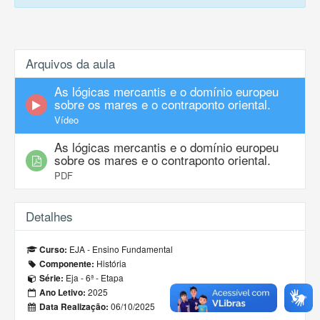
Arquivos da aula
As lógicas mercantis e o domínio europeu
sobre os mares e o contraponto oriental.
Vídeo
As lógicas mercantis e o domínio europeu
sobre os mares e o contraponto oriental.
PDF
Detalhes
EJA - Ensino Fundamental
Curso:
História
Componente:
Eja - 6ª - Etapa
Série:
2025
Ano Letivo:
06/10/2025
Data Realização: