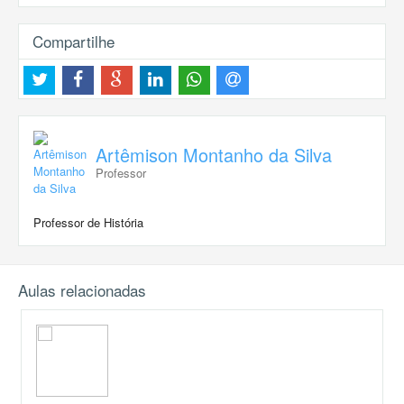
Compartilhe
Artêmison Montanho da Silva
Professor
Professor de História
Aulas relacionadas