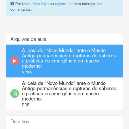
Por favor, faça
login
ou
registre-se
para interagir nos
comentários.
Arquivos da aula
A ideia de “Novo Mundo” ante o Mundo
Antigo-permanências e rupturas de saberes
e práticas na emergência do mundo
moderno:
Vídeo
A ideia de “Novo Mundo” ante o Mundo
Antigo-permanências e rupturas de saberes
e práticas na emergência do mundo
moderno:
PDF
Detalhes