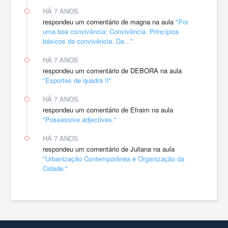
HÁ 7 ANOS
respondeu um comentário de magna na aula
"Por
uma boa convivência: Convivência. Princípios
básicos da convivência. Da..."
HÁ 7 ANOS
respondeu um comentário de DEBORA na aula
"Esportes de quadra II"
HÁ 7 ANOS
respondeu um comentário de Efraim na aula
"Possessive adjectives."
HÁ 7 ANOS
respondeu um comentário de Juliana na aula
"Urbanização Contemporânea e Organização da
Cidade."