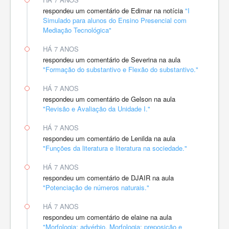
respondeu um comentário de Edimar na notícia
"I
Simulado para alunos do Ensino Presencial com
Mediação Tecnológica"
HÁ 7 ANOS
respondeu um comentário de Severina na aula
"Formação do substantivo e Flexão do substantivo."
HÁ 7 ANOS
respondeu um comentário de Gelson na aula
"Revisão e Avaliação da Unidade I."
HÁ 7 ANOS
respondeu um comentário de Lenilda na aula
"Funções da literatura e literatura na sociedade."
HÁ 7 ANOS
respondeu um comentário de DJAIR na aula
"Potenciação de números naturais."
HÁ 7 ANOS
respondeu um comentário de elaine na aula
"Morfologia: advérbio. Morfologia: preposição e