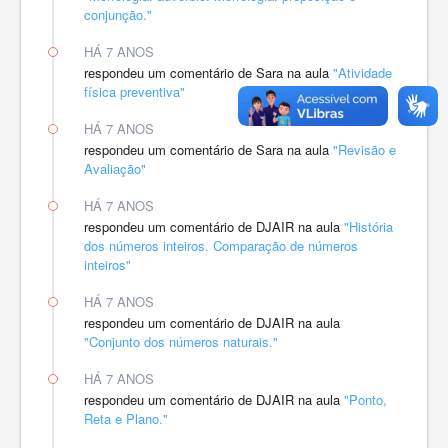
conjunção."
HÁ 7 ANOS
respondeu um comentário de Sara na aula
"Atividade
física preventiva"
HÁ 7 ANOS
respondeu um comentário de Sara na aula
"Revisão e
Avaliação"
HÁ 7 ANOS
respondeu um comentário de DJAIR na aula
"História
dos números inteiros. Comparação de números
inteiros"
HÁ 7 ANOS
respondeu um comentário de DJAIR na aula
"Conjunto dos números naturais."
HÁ 7 ANOS
respondeu um comentário de DJAIR na aula
"Ponto,
Reta e Plano."