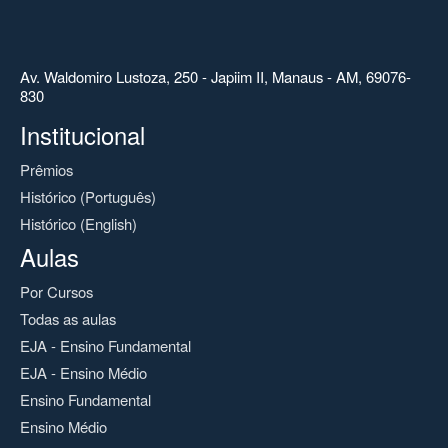
Av. Waldomiro Lustoza, 250 - Japiim II, Manaus - AM, 69076-
830
Institucional
Prêmios
Histórico (Português)
Histórico (English)
Aulas
Por Cursos
Todas as aulas
EJA - Ensino Fundamental
EJA - Ensino Médio
Ensino Fundamental
Ensino Médio