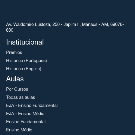
Av. Waldomiro Lustoza, 250 - Japiim II, Manaus - AM, 69076-
830
Institucional
Prêmios
Histórico (Português)
Histórico (English)
Aulas
Por Cursos
Todas as aulas
EJA - Ensino Fundamental
EJA - Ensino Médio
Ensino Fundamental
Ensino Médio