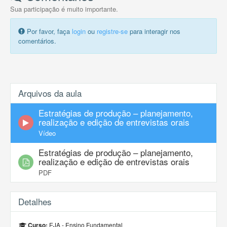
Sua participação é muito importante.
Por favor, faça
login
ou
registre-se
para interagir nos
comentários.
Arquivos da aula
Estratégias de produção – planejamento,
realização e edição de entrevistas orais
Vídeo
Estratégias de produção – planejamento,
realização e edição de entrevistas orais
PDF
Detalhes
EJA - Ensino Fundamental
Curso: