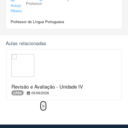
Professor
Professor de Língua Portuguesa
Aulas relacionadas
Revisão e Avaliação - Unidade IV
LP04
05/06/2026